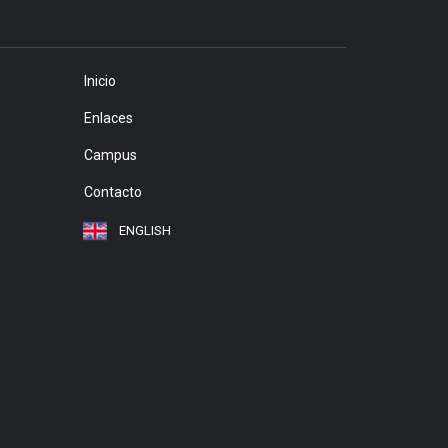
Inicio
Enlaces
Campus
Contacto
ENGLISH