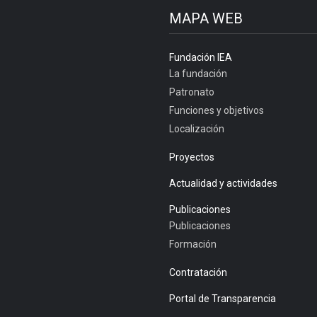
MAPA WEB
Fundación IEA
La fundación
Patronato
Funciones y objetivos
Localización
Proyectos
Actualidad y actividades
Publicaciones
Publicaciones
Formación
Contratación
Portal de Transparencia